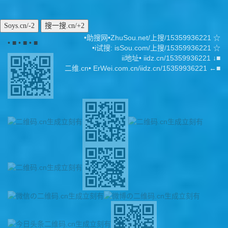
•助搜网•ZhuSou.net/上搜/15359936221 ☆
• ■ • ■ • ■
•i试搜: isSou.com/上搜/15359936221 ☆
ii地址• iidz.cn/15359936221 ↓■
二维.cn• ErWei.com.cn/iidz.cn/15359936221 ←■