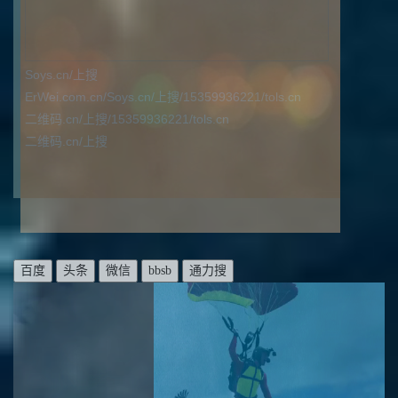
Soys.cn/上搜
ErWei.com.cn/Soys.cn/上搜/15359936221/tols.cn
二维码.cn/上搜/15359936221/tols.cn
二维码.cn/上搜